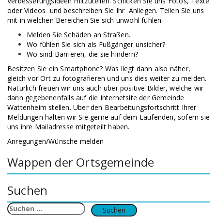
Verbesserungsideen mitzuteilen. Schicken Sie uns Fotos, Texte
oder Videos und beschreiben Sie Ihr Anliegen. Teilen Sie uns
mit in welchen Bereichen Sie sich unwohl fühlen.
Melden Sie Schäden an Straßen.
Wo fühlen Sie sich als Fußgänger unsicher?
Wo sind Barrieren, die sie hindern?
Besitzen Sie ein Smartphone? Was liegt dann also näher,
gleich vor Ort zu fotografieren und uns dies weiter zu melden.
Natürlich freuen wir uns auch über positive Bilder, welche wir
dann gegebenenfalls auf die Internetsite der Gemeinde
Wattenheim stellen. Über den Bearbeitungsfortschritt Ihrer
Meldungen halten wir Sie gerne auf dem Laufenden, sofern sie
uns ihre Mailadresse mitgeteilt haben.
Anregungen/Wünsche melden
Wappen der Ortsgemeinde
Suchen
Suchen
nach: