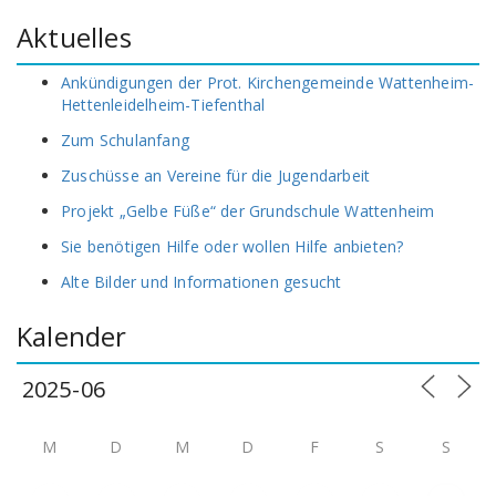
Aktuelles
Ankündigungen der Prot. Kirchengemeinde Wattenheim-
Hettenleidelheim-Tiefenthal
Zum Schulanfang
Zuschüsse an Vereine für die Jugendarbeit
Projekt „Gelbe Füße“ der Grundschule Wattenheim
Sie benötigen Hilfe oder wollen Hilfe anbieten?
Alte Bilder und Informationen gesucht
Kalender
M
D
M
D
F
S
S