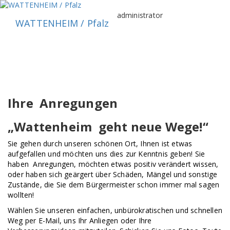
Zum
Inhalt
administrator
WATTENHEIM / Pfalz
springen
Ihre Anregungen
„Wattenheim geht neue Wege!“
Sie gehen durch unseren schönen Ort, Ihnen ist etwas
aufgefallen und möchten uns dies zur Kenntnis geben!
Sie
haben Anregungen, möchten etwas positiv verändert wissen,
oder haben sich geärgert über Schäden, Mängel und sonstige
Zustände, die Sie dem Bürgermeister schon immer mal sagen
wollten!
Wählen Sie unseren einfachen, unbürokratischen und schnellen
Weg per E-Mail, uns Ihr Anliegen oder Ihre