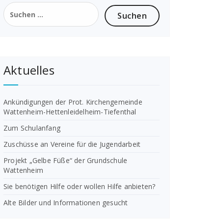
Suchen
nach:
Aktuelles
Ankündigungen der Prot. Kirchengemeinde
Wattenheim-Hettenleidelheim-Tiefenthal
Zum Schulanfang
Zuschüsse an Vereine für die Jugendarbeit
Projekt „Gelbe Füße“ der Grundschule
Wattenheim
Sie benötigen Hilfe oder wollen Hilfe anbieten?
Alte Bilder und Informationen gesucht