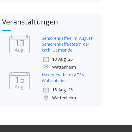
Veranstaltungen
Seniorenkaffee im August -
13
Seniorenkaffeeteam der
Aug.
kath. Gemeinde
13 Aug. 26
Wattenheim
Haxenfest beim ATSV
15
Wattenheim
Aug.
15 Aug. 26
Wattenheim