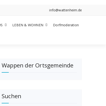
info@wattenheim.de
US
LEBEN & WOHNEN
Dorfmoderation
Wappen der Ortsgemeinde
Suchen