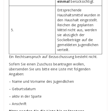
einmal
berücksichtigt.
Entsprechende
Haushaltsmittel wurden in
den Haushalt eingestellt.
Reichen die geplanten
5.
Mittel nicht aus, werden
sie abzüglich der
Sockelbeträge auf die
gemeldeten Jugendlichen
verteilt.
Ein Rechtsanspruch auf Bezuschussung besteht nicht.
Sofern Sie einen Zuschuss beantragen wollen,
übersenden Sie uns bitte eine Liste mit folgenden
Angaben:
– Name und Vorname des Jugendlichen
– Geburtsdatum
– aktiv in der Sparte
– Anschrift