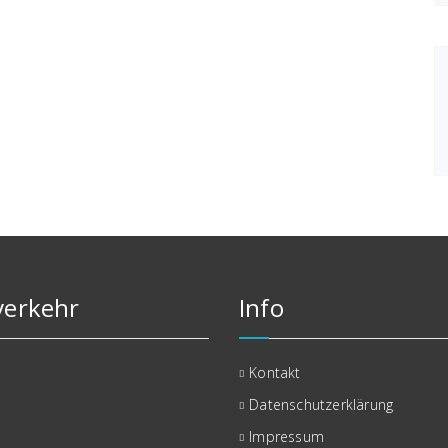
erkehr
Info
Kontakt
Datenschutzerklärung
Impressum