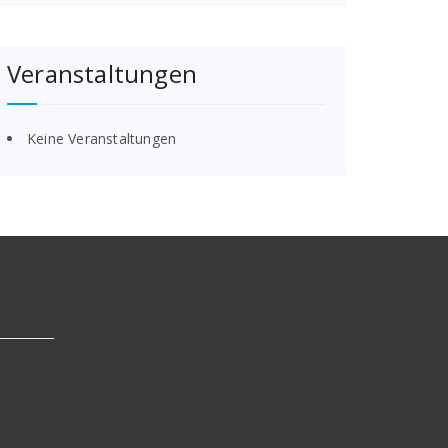
Veranstaltungen
Keine Veranstaltungen