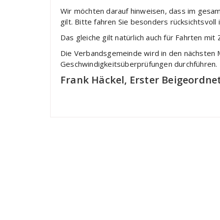
Wir möchten darauf hinweisen, dass im gesam
gilt. Bitte fahren Sie besonders rücksichtsvol
Das gleiche gilt natürlich auch für Fahrten m
Die Verbandsgemeinde wird in den nächsten
Geschwindigkeitsüberprüfungen durchführen.
Frank Häckel, Erster Beigeordne