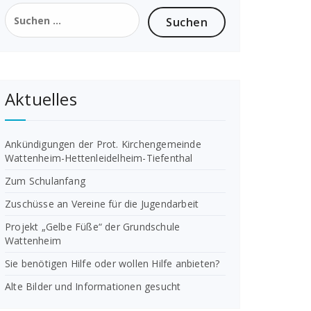
Suchen
nach:
Aktuelles
Ankündigungen der Prot. Kirchengemeinde
Wattenheim-Hettenleidelheim-Tiefenthal
Zum Schulanfang
Zuschüsse an Vereine für die Jugendarbeit
Projekt „Gelbe Füße“ der Grundschule
Wattenheim
Sie benötigen Hilfe oder wollen Hilfe anbieten?
Alte Bilder und Informationen gesucht