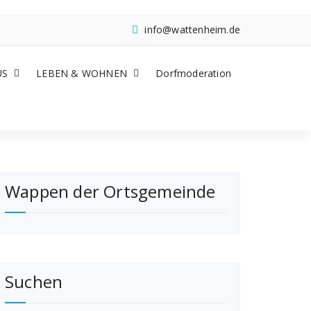
info@wattenheim.de
US
LEBEN & WOHNEN
Dorfmoderation
Wappen der Ortsgemeinde
Suchen