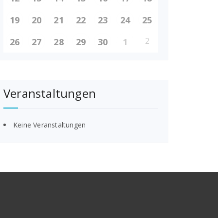
19
20
21
22
23
24
25
2
26
27
28
29
30
1
Veranstaltungen
Keine Veranstaltungen