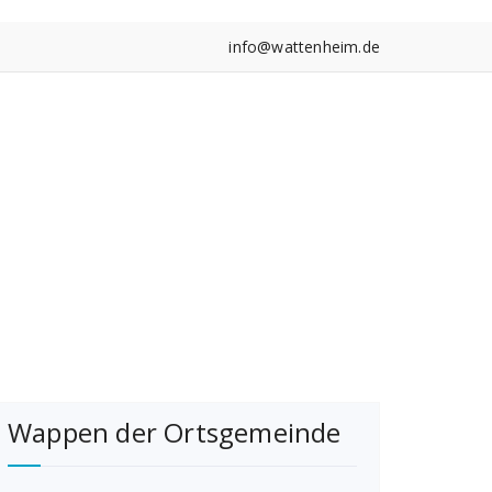
info@wattenheim.de
Wappen der Ortsgemeinde