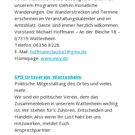
unserem Programm stehen monatliche
Wanderungen. Die Wanderstrecken und Termine
erscheinen im Veranstaltungskalender und im
Amtsblatt. Gäste sind immer herzlich wilkommen.
Vorstand: Michael Hoffmann – An der Bleiche 18 –
67319 Wattenheim
Telefon: 06356 8228
E-Mail:
hoffmannclaudia1@gmx.de
Homepage:
www.pwv.de
SPD Ortsverein Wattenheim
Politische Mitgestaltung des Ortes und vieles
mehr.
Wir sind ein politischer Verein, dem das
Zusammenleben in unserem Wattenheim wichtig
ist. Wir stehen für’s Zuhören, Entscheiden und
Handeln. Also wenn Ihr Lust habt bei uns
mitzuwirken, meldet Euch.
Ansprechpartner: