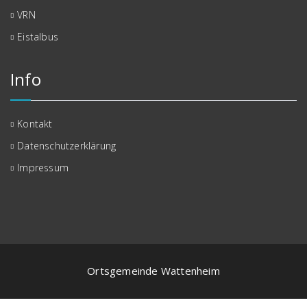
VRN
Eistalbus
Info
Kontakt
Datenschutzerklärung
Impressum
Ortsgemeinde Wattenheim