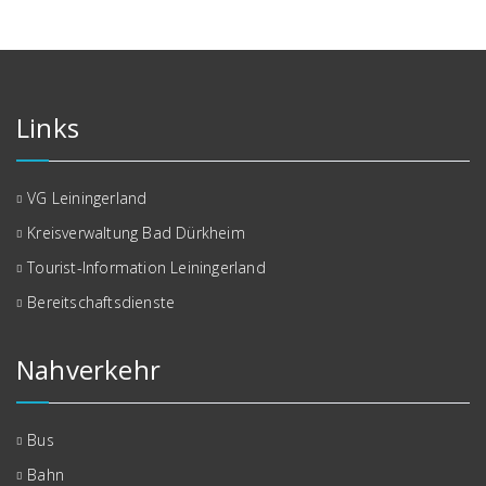
Links
VG Leiningerland
Kreisverwaltung Bad Dürkheim
Tourist-Information Leiningerland
Bereitschaftsdienste
Nahverkehr
Bus
Bahn