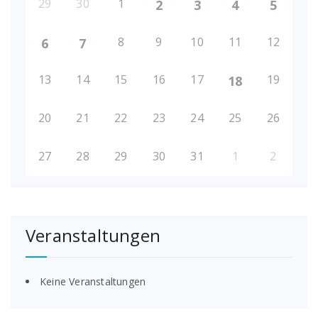
29
30
1
2
3
4
5
8
9
10
11
12
6
7
13
14
15
16
17
19
18
20
21
22
23
24
25
26
27
28
29
30
31
1
2
Veranstaltungen
Keine Veranstaltungen