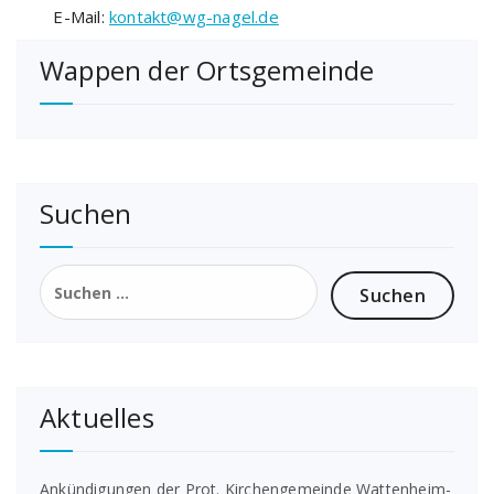
E-Mail:
kontakt@wg-nagel.de
Wappen der Ortsgemeinde
Suchen
Suchen
nach:
Aktuelles
Ankündigungen der Prot. Kirchengemeinde Wattenheim-