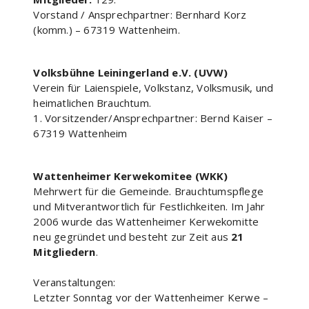
Vorstand / Ansprechpartner: Bernhard Korz
(komm.) – 67319 Wattenheim.
Volksbühne Leiningerland e.V. (UVW)
Verein für Laienspiele, Volkstanz, Volksmusik, und
heimatlichen Brauchtum.
1. Vorsitzender/Ansprechpartner: Bernd Kaiser –
67319 Wattenheim
Wattenheimer Kerwekomitee (WKK)
Mehrwert für die Gemeinde. Brauchtumspflege
und Mitverantwortlich für Festlichkeiten. Im Jahr
2006 wurde das Wattenheimer Kerwekomitte
neu gegründet und besteht zur Zeit aus
21
Mitgliedern
.
Veranstaltungen:
Letzter Sonntag vor der Wattenheimer Kerwe –