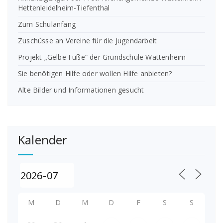
Hettenleidelheim-Tiefenthal
Zum Schulanfang
Zuschüsse an Vereine für die Jugendarbeit
Projekt „Gelbe Füße“ der Grundschule Wattenheim
Sie benötigen Hilfe oder wollen Hilfe anbieten?
Alte Bilder und Informationen gesucht
Kalender
M
D
M
D
F
S
S