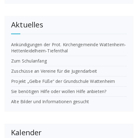
Aktuelles
Ankündigungen der Prot. Kirchengemeinde Wattenheim-
Hettenleidelheim-Tiefenthal
Zum Schulanfang
Zuschüsse an Vereine für die Jugendarbeit
Projekt „Gelbe Füße“ der Grundschule Wattenheim
Sie benötigen Hilfe oder wollen Hilfe anbieten?
Alte Bilder und Informationen gesucht
Kalender