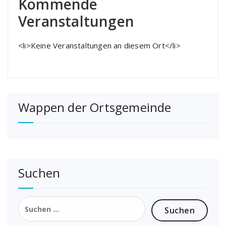
Kommende
Veranstaltungen
<li>Keine Veranstaltungen an diesem Ort</li>
Wappen der Ortsgemeinde
Suchen
Suchen
nach: