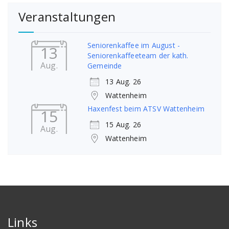
Veranstaltungen
Seniorenkaffee im August -
13
Seniorenkaffeeteam der kath.
Aug.
Gemeinde
13 Aug. 26
Wattenheim
Haxenfest beim ATSV Wattenheim
15
15 Aug. 26
Aug.
Wattenheim
Links