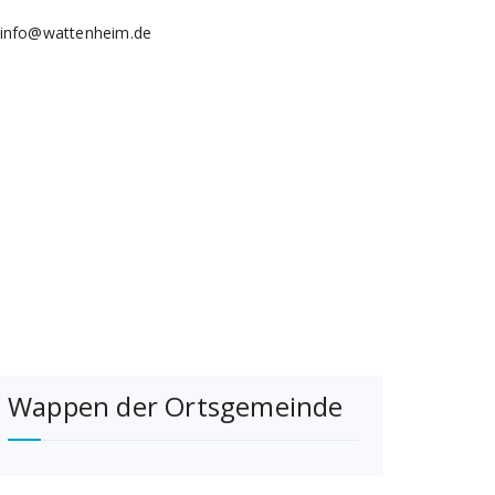
info@wattenheim.de
Wappen der Ortsgemeinde