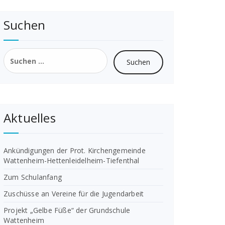
Suchen
Suchen
nach:
Aktuelles
Ankündigungen der Prot. Kirchengemeinde
Wattenheim-Hettenleidelheim-Tiefenthal
Zum Schulanfang
Zuschüsse an Vereine für die Jugendarbeit
Projekt „Gelbe Füße“ der Grundschule
Wattenheim