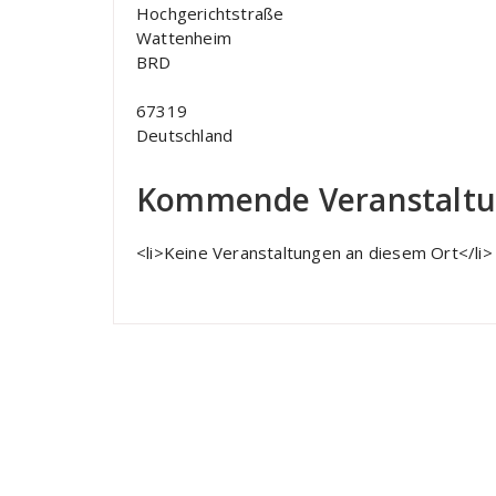
Hochgerichtstraße
Wattenheim
BRD
67319
Deutschland
Kommende Veranstalt
<li>Keine Veranstaltungen an diesem Ort</li>