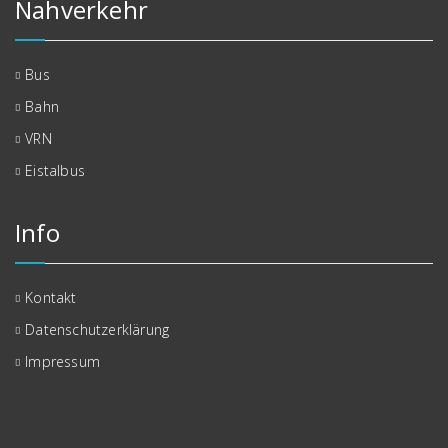
Nahverkehr
Bus
Bahn
VRN
Eistalbus
Info
Kontakt
Datenschutzerklärung
Impressum