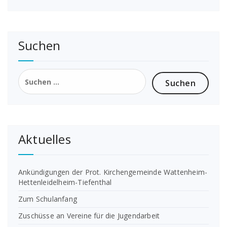
Suchen
Suchen
nach:
Aktuelles
Ankündigungen der Prot. Kirchengemeinde Wattenheim-
Hettenleidelheim-Tiefenthal
Zum Schulanfang
Zuschüsse an Vereine für die Jugendarbeit