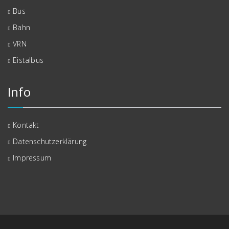
Bus
Bahn
VRN
Eistalbus
Info
Kontakt
Datenschutzerklärung
Impressum