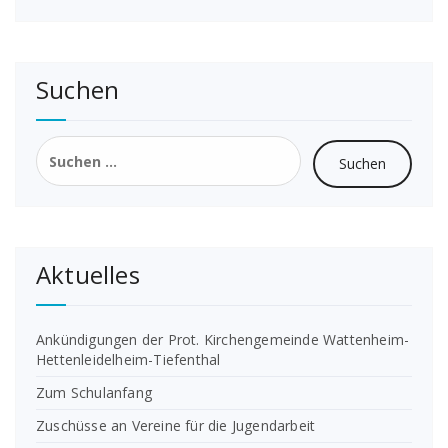
Suchen
Suchen
nach:
Aktuelles
Ankündigungen der Prot. Kirchengemeinde Wattenheim-
Hettenleidelheim-Tiefenthal
Zum Schulanfang
Zuschüsse an Vereine für die Jugendarbeit