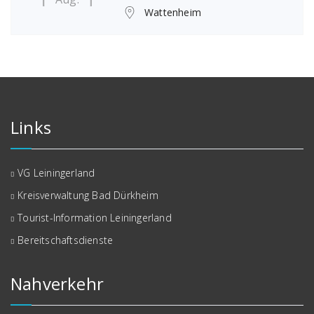
Wattenheim
Links
VG Leiningerland
Kreisverwaltung Bad Dürkheim
Tourist-Information Leiningerland
Bereitschaftsdienste
Nahverkehr