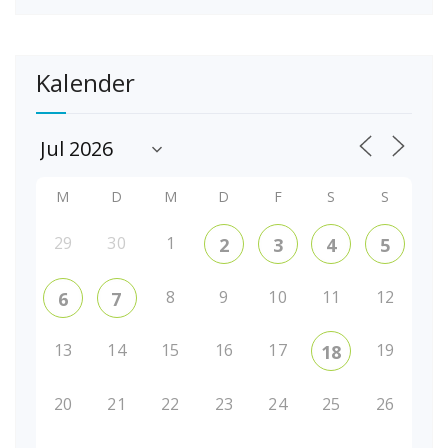
Kalender
M
D
M
D
F
S
S
29
30
1
2
3
4
5
8
9
10
11
12
6
7
13
14
15
16
17
19
18
20
21
22
23
24
25
26