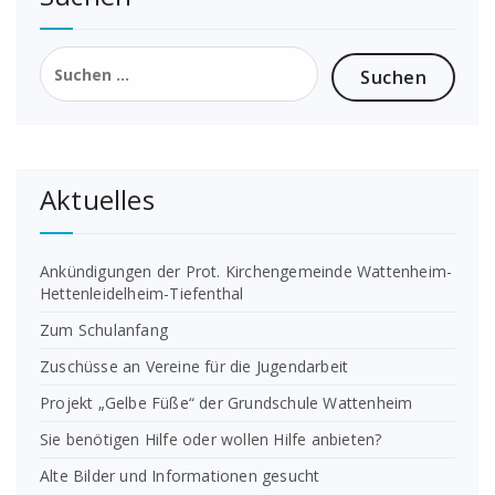
Suchen
nach:
Aktuelles
Ankündigungen der Prot. Kirchengemeinde Wattenheim-
Hettenleidelheim-Tiefenthal
Zum Schulanfang
Zuschüsse an Vereine für die Jugendarbeit
Projekt „Gelbe Füße“ der Grundschule Wattenheim
Sie benötigen Hilfe oder wollen Hilfe anbieten?
Alte Bilder und Informationen gesucht