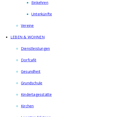
Einkehren
Unterkünfte
Vereine
LEBEN & WOHNEN
Dienstleistungen
Dorfcafé
Gesundheit
Grundschule
Kindertagesstätte
Kirchen