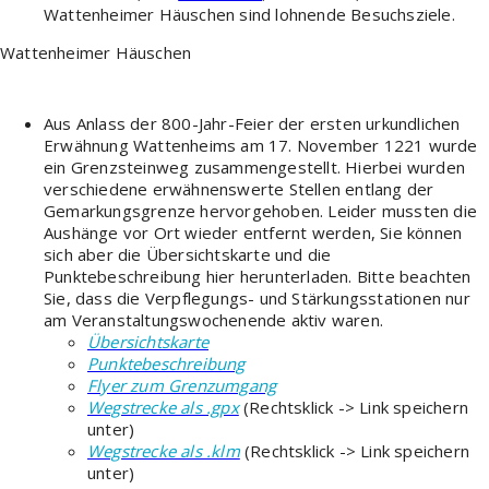
Wattenheimer Häuschen sind lohnende Besuchsziele.
Wattenheimer Häuschen
Aus Anlass der 800-Jahr-Feier der ersten urkundlichen
Erwähnung Wattenheims am 17. November 1221 wurde
ein Grenzsteinweg zusammengestellt. Hierbei wurden
verschiedene erwähnenswerte Stellen entlang der
Gemarkungsgrenze hervorgehoben. Leider mussten die
Aushänge vor Ort wieder entfernt werden, Sie können
sich aber die Übersichtskarte und die
Punktebeschreibung hier herunterladen. Bitte beachten
Sie, dass die Verpflegungs- und Stärkungsstationen nur
am Veranstaltungswochenende aktiv waren.
Übersichtskarte
Punktebeschreibung
Flyer zum Grenzumgang
Wegstrecke als .gpx
(Rechtsklick -> Link speichern
unter)
Wegstrecke als .klm
(Rechtsklick -> Link speichern
unter)