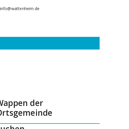
info@wattenheim.de
Wappen der
Ortsgemeinde
Suchen