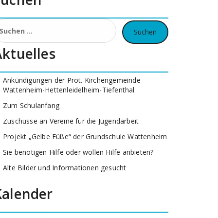
uchen
ach:
Aktuelles
Ankündigungen der Prot. Kirchengemeinde
Wattenheim-Hettenleidelheim-Tiefenthal
Zum Schulanfang
Zuschüsse an Vereine für die Jugendarbeit
Projekt „Gelbe Füße“ der Grundschule Wattenheim
Sie benötigen Hilfe oder wollen Hilfe anbieten?
Alte Bilder und Informationen gesucht
Kalender