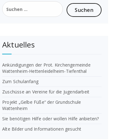
Suchen
nach:
Aktuelles
Ankündigungen der Prot. Kirchengemeinde
Wattenheim-Hettenleidelheim-Tiefenthal
Zum Schulanfang
Zuschüsse an Vereine für die Jugendarbeit
Projekt „Gelbe Füße“ der Grundschule
Wattenheim
Sie benötigen Hilfe oder wollen Hilfe anbieten?
Alte Bilder und Informationen gesucht