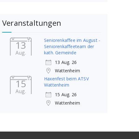
Veranstaltungen
Seniorenkaffee im August -
13
Seniorenkaffeeteam der
Aug.
kath. Gemeinde
13 Aug. 26
Wattenheim
Haxenfest beim ATSV
15
Wattenheim
Aug.
15 Aug. 26
Wattenheim