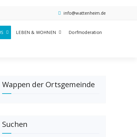
info@wattenheim.de
US
LEBEN & WOHNEN
Dorfmoderation
Wappen der Ortsgemeinde
Suchen