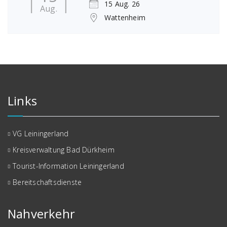
15 Aug. 26
Aug.
Wattenheim
Links
VG Leiningerland
Kreisverwaltung Bad Dürkheim
Tourist-Information Leiningerland
Bereitschaftsdienste
Nahverkehr