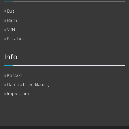
Bus
Bahn
VRN
Eistalbus
Info
Kontakt
Datenschutzerklärung
Impressum