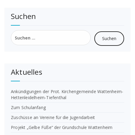
Suchen
Suchen
nach:
Aktuelles
Ankündigungen der Prot. Kirchengemeinde Wattenheim-
Hettenleidelheim-Tiefenthal
Zum Schulanfang
Zuschüsse an Vereine für die Jugendarbeit
Projekt „Gelbe Füße“ der Grundschule Wattenheim