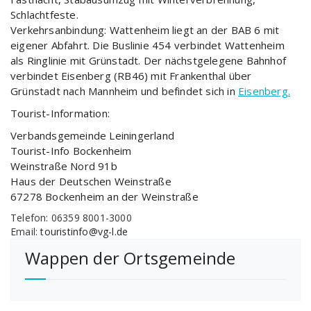
Schlachtfeste.
Verkehrsanbindung: Wattenheim liegt an der BAB 6 mit
eigener Abfahrt. Die Buslinie 454 verbindet Wattenheim
als Ringlinie mit Grünstadt. Der nächstgelegene Bahnhof
verbindet Eisenberg (RB46) mit Frankenthal über
Grünstadt nach Mannheim und befindet sich in
Eisenberg.
Tourist-Information:
Verbandsgemeinde Leiningerland
Tourist-Info Bockenheim
Weinstraße Nord 91b
Haus der Deutschen Weinstraße
67278 Bockenheim an der Weinstraße
Telefon: 06359 8001-3000
Email:
touristinfo@vg-l.de
Wappen der Ortsgemeinde