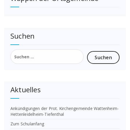
Suchen
Suchen
nach:
Aktuelles
Ankündigungen der Prot. Kirchengemeinde Wattenheim-
Hettenleidelheim-Tiefenthal
Zum Schulanfang