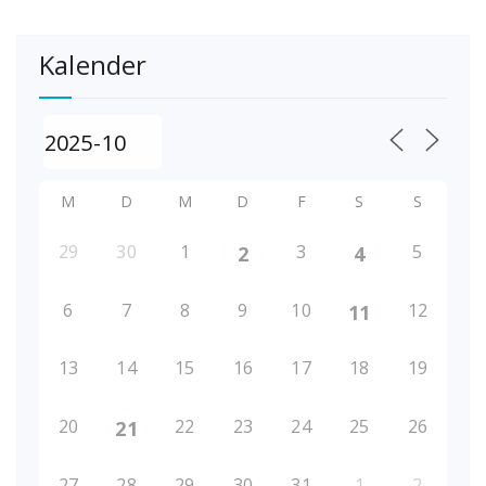
Kalender
M
D
M
D
F
S
S
29
30
1
3
5
2
4
6
7
8
9
10
12
11
13
14
15
16
17
18
19
20
22
23
24
25
26
21
27
28
29
30
31
1
2