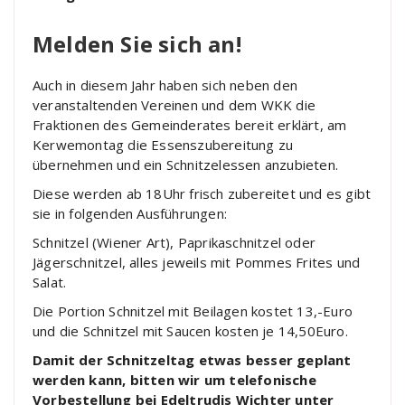
Melden Sie sich an!
Auch in diesem Jahr haben sich neben den
veranstaltenden Vereinen und dem WKK die
Fraktionen des Gemeinderates bereit erklärt, am
Kerwemontag die Essenszubereitung zu
übernehmen und ein Schnitzelessen anzubieten.
Diese werden ab 18Uhr frisch zubereitet und es gibt
sie in folgenden Ausführungen:
Schnitzel (Wiener Art), Paprikaschnitzel oder
Jägerschnitzel, alles jeweils mit Pommes Frites und
Salat.
Die Portion Schnitzel mit Beilagen kostet 13,-Euro
und die Schnitzel mit Saucen kosten je 14,50Euro.
Damit der Schnitzeltag etwas besser geplant
werden kann, bitten wir um telefonische
Vorbestellung bei Edeltrudis Wichter unter