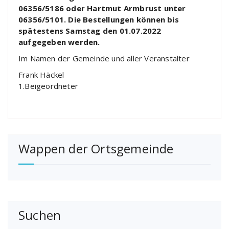
06356/5186 oder Hartmut Armbrust unter
06356/5101. Die Bestellungen können bis
spätestens Samstag den 01.07.2022
aufgegeben werden.
Im Namen der Gemeinde und aller Veranstalter
Frank Häckel
1.Beigeordneter
Wappen der Ortsgemeinde
Suchen