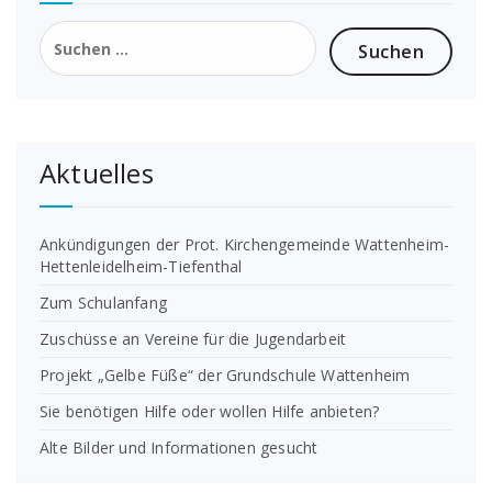
Suchen
nach:
Aktuelles
Ankündigungen der Prot. Kirchengemeinde Wattenheim-
Hettenleidelheim-Tiefenthal
Zum Schulanfang
Zuschüsse an Vereine für die Jugendarbeit
Projekt „Gelbe Füße“ der Grundschule Wattenheim
Sie benötigen Hilfe oder wollen Hilfe anbieten?
Alte Bilder und Informationen gesucht