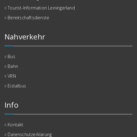
Tourist-Information Leiningerland
Bereitschaftsdienste
Nahverkehr
Bus
Bahn
VRN
Eistalbus
Info
Kontakt
Datenschutzerklärung