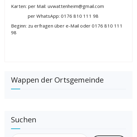
Karten: per Mail: uvwattenheim@gmail.com
per WhatsApp: 0176 810 111 98
Beginn: zu erfragen über e-Mail oder 0176 810 111
98
Wappen der Ortsgemeinde
Suchen
Suchen