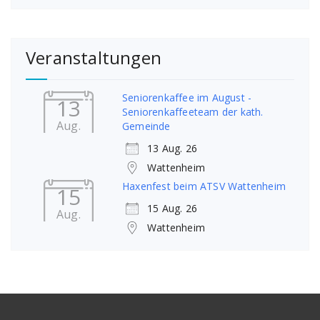
Veranstaltungen
Seniorenkaffee im August -
13
Seniorenkaffeeteam der kath.
Aug.
Gemeinde
13 Aug. 26
Wattenheim
Haxenfest beim ATSV Wattenheim
15
15 Aug. 26
Aug.
Wattenheim