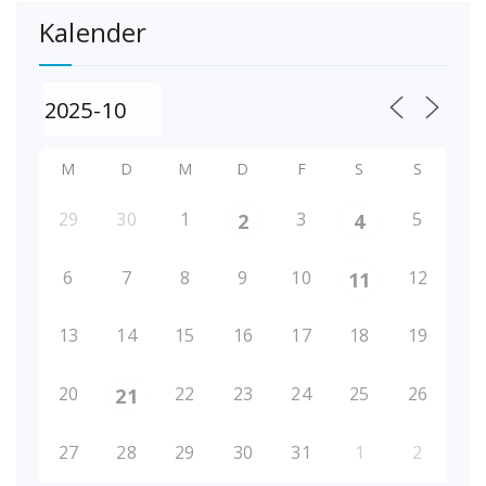
Kalender
M
D
M
D
F
S
S
29
30
1
3
5
2
4
6
7
8
9
10
12
11
13
14
15
16
17
18
19
20
22
23
24
25
26
21
27
28
29
30
31
1
2