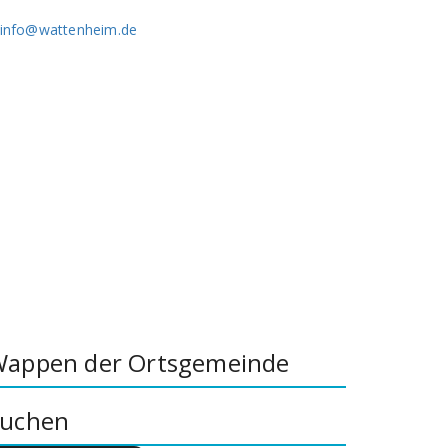
info@wattenheim.de
appen der Ortsgemeinde
uchen