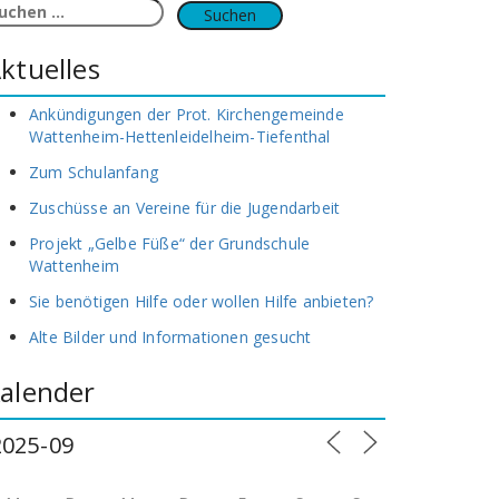
uchen
ach:
ktuelles
Ankündigungen der Prot. Kirchengemeinde
Wattenheim-Hettenleidelheim-Tiefenthal
Zum Schulanfang
Zuschüsse an Vereine für die Jugendarbeit
Projekt „Gelbe Füße“ der Grundschule
Wattenheim
Sie benötigen Hilfe oder wollen Hilfe anbieten?
Alte Bilder und Informationen gesucht
alender