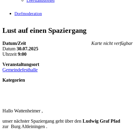
Leerstandslotsen
Dorfmoderation
Lust auf einen Spaziergang
Datum/Zeit
Karte nicht verfügbar
Datum
30.07.2025
Uhrzeit
9:00
Veranstaltungsort
Gemeindefesthalle
Kategorien
Hallo Wattenheimer ,
unser nächster Spaziergang geht über den
Ludwig Graf Pfad
zur Burg Altleiningen .