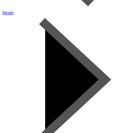
Heute