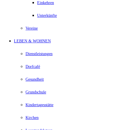
Einkehren
Unterkünfte
Vereine
LEBEN & WOHNEN
Dienstleistungen
Dorfcafé
Gesundheit
Grundschule
Kindertagesstätte
Kirchen