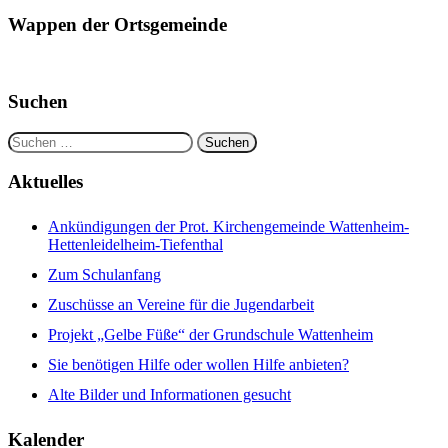
Wappen der Ortsgemeinde
Suchen
Suchen
nach:
Aktuelles
Ankündigungen der Prot. Kirchengemeinde Wattenheim-
Hettenleidelheim-Tiefenthal
Zum Schulanfang
Zuschüsse an Vereine für die Jugendarbeit
Projekt „Gelbe Füße“ der Grundschule Wattenheim
Sie benötigen Hilfe oder wollen Hilfe anbieten?
Alte Bilder und Informationen gesucht
Kalender