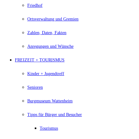
Friedhof
Ortsverwaltung und Gremien
Zahlen, Daten, Fakten
Anregungen und Wünsche
FREIZEIT + TOURISMUS
Kinder + Jugendtreff
Senioren
Burgmuseum Wattenheim
Tipps für Bürger und Besucher
Tourismus