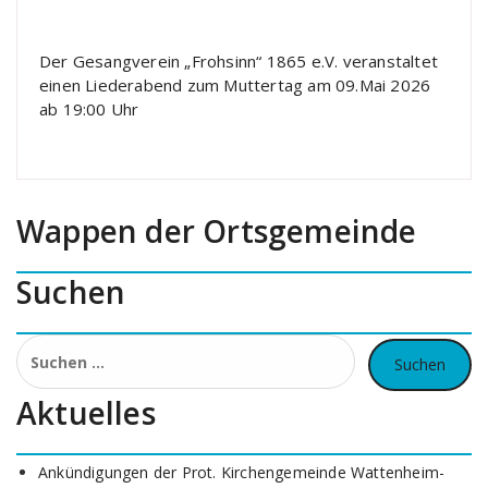
Der Gesangverein „Frohsinn“ 1865 e.V. veranstaltet
einen Liederabend zum Muttertag am 09.Mai 2026
ab 19:00 Uhr
Wappen der Ortsgemeinde
Suchen
Suchen
nach:
Aktuelles
Ankündigungen der Prot. Kirchengemeinde Wattenheim-