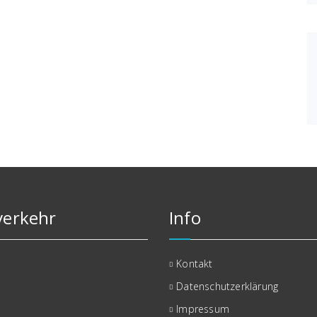
erkehr
Info
Kontakt
Datenschutzerklärung
Impressum