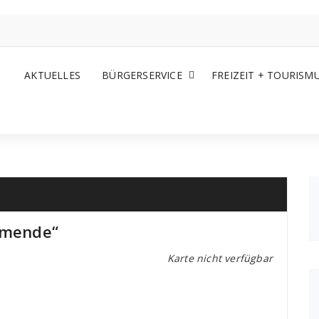
AKTUELLES
BÜRGERSERVICE
FREIZEIT + TOURISM
llmende“
Karte nicht verfügbar