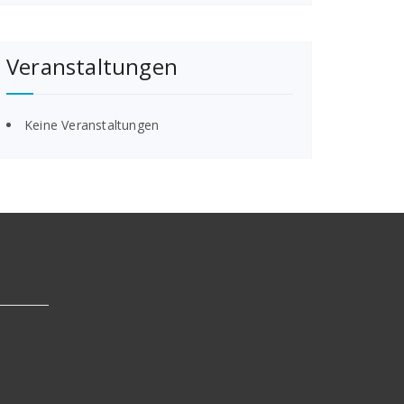
Veranstaltungen
Keine Veranstaltungen