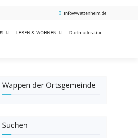
info@wattenheim.de
US
LEBEN & WOHNEN
Dorfmoderation
Wappen der Ortsgemeinde
Suchen