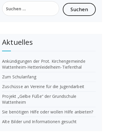
Suchen
nach:
Aktuelles
Ankündigungen der Prot. Kirchengemeinde
Wattenheim-Hettenleidelheim-Tiefenthal
Zum Schulanfang
Zuschüsse an Vereine für die Jugendarbeit
Projekt „Gelbe Füße“ der Grundschule
Wattenheim
Sie benötigen Hilfe oder wollen Hilfe anbieten?
Alte Bilder und Informationen gesucht