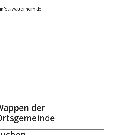
info@wattenheim.de
Wappen der
Ortsgemeinde
Suchen