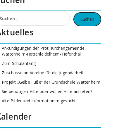
uchen
ach:
Aktuelles
Ankündigungen der Prot. Kirchengemeinde
Wattenheim-Hettenleidelheim-Tiefenthal
Zum Schulanfang
Zuschüsse an Vereine für die Jugendarbeit
Projekt „Gelbe Füße“ der Grundschule Wattenheim
Sie benötigen Hilfe oder wollen Hilfe anbieten?
Alte Bilder und Informationen gesucht
Kalender