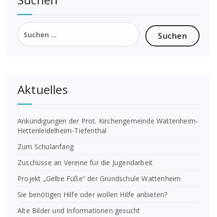
Suchen
nach:
Aktuelles
Ankündigungen der Prot. Kirchengemeinde Wattenheim-
Hettenleidelheim-Tiefenthal
Zum Schulanfang
Zuschüsse an Vereine für die Jugendarbeit
Projekt „Gelbe Füße“ der Grundschule Wattenheim
Sie benötigen Hilfe oder wollen Hilfe anbieten?
Alte Bilder und Informationen gesucht