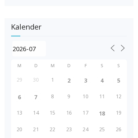
Kalender
M
D
M
D
F
S
S
29
30
1
2
3
4
5
8
9
10
11
12
6
7
13
14
15
16
17
19
18
20
21
22
23
24
25
26