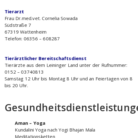
Tierarzt
Frau Dr.med.vet. Cornelia Sowada
Südstraße 7
67319 Wattenheim
Telefon: 06356 – 608287
Tierärztlicher Bereitschaftsdienst
Tierärzte aus dem Leininger Land unter der Rufnummer:
0152 – 03740813
Samstag 12 Uhr bis Montag 8 Uhr und an Feiertagen von 8
bis 20 Uhr.
Gesundheitsdienstleistung
Aman – Yoga
Kundalini Yoga nach Yogi Bhajan Mala
Meditationsketten