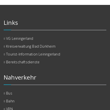
Links
VG Leiningerland
Kreisverwaltung Bad Dürkheim
Tourist-Information Leiningerland
Bereitschaftsdienste
Nahverkehr
Bus
Bahn
VRN