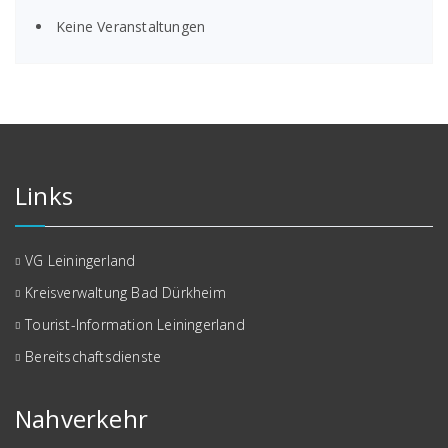
Keine Veranstaltungen
Links
VG Leiningerland
Kreisverwaltung Bad Dürkheim
Tourist-Information Leiningerland
Bereitschaftsdienste
Nahverkehr