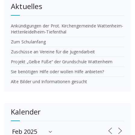
Aktuelles
Ankündigungen der Prot. Kirchengemeinde Wattenheim-
Hettenleidelheim-Tiefenthal
Zum Schulanfang
Zuschüsse an Vereine für die Jugendarbeit
Projekt „Gelbe Füße“ der Grundschule Wattenheim
Sie benötigen Hilfe oder wollen Hilfe anbieten?
Alte Bilder und Informationen gesucht
Kalender