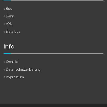
Bus
Bahn
VRN
Eistalbus
Info
Kontakt
Datenschutzerklärung
Impressum