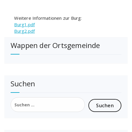
Weitere Informationen zur Burg:
Burg1.pdf
Burg2.pdf
Wappen der Ortsgemeinde
Suchen
Suchen
nach: