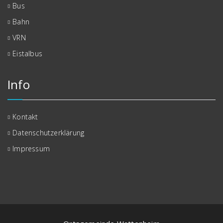
Bus
Bahn
VRN
Eistalbus
Info
Kontakt
Datenschutzerklärung
Impressum