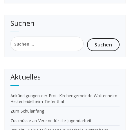
Suchen
Suchen
nach:
Aktuelles
Ankündigungen der Prot. Kirchengemeinde Wattenheim-
Hettenleidelheim-Tiefenthal
Zum Schulanfang
Zuschüsse an Vereine für die Jugendarbeit