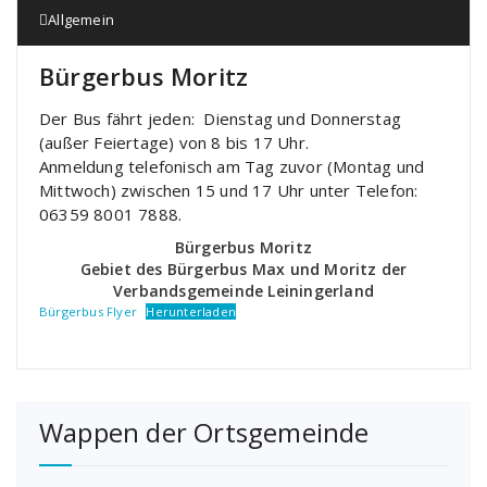
Allgemein
Bürgerbus Moritz
Der Bus fährt jeden: Dienstag und Donnerstag
(außer Feiertage) von 8 bis 17 Uhr.
Anmeldung telefonisch am Tag zuvor (Montag und
Mittwoch) zwischen 15 und 17 Uhr unter Telefon:
06359 8001 7888.
Bürgerbus Moritz
Gebiet des Bürgerbus Max und Moritz der
Verbandsgemeinde Leiningerland
Bürgerbus Flyer
Herunterladen
Wappen der Ortsgemeinde