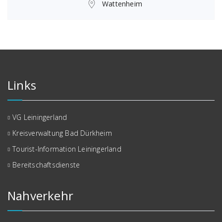
Wattenheim
Links
VG Leiningerland
Kreisverwaltung Bad Dürkheim
Tourist-Information Leiningerland
Bereitschaftsdienste
Nahverkehr