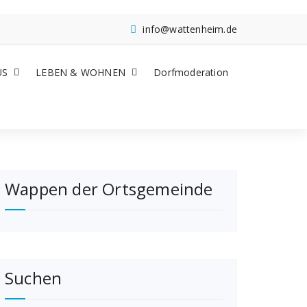
info@wattenheim.de
US
LEBEN & WOHNEN
Dorfmoderation
Wappen der Ortsgemeinde
Suchen