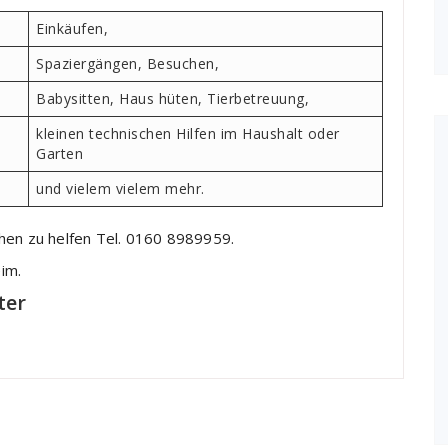
Einkäufen,
Spaziergängen, Besuchen,
Babysitten, Haus hüten, Tierbetreuung,
kleinen technischen Hilfen im Haushalt oder
Garten
und vielem vielem mehr.
hen zu helfen Tel. 0160 8989959.
im.
ter