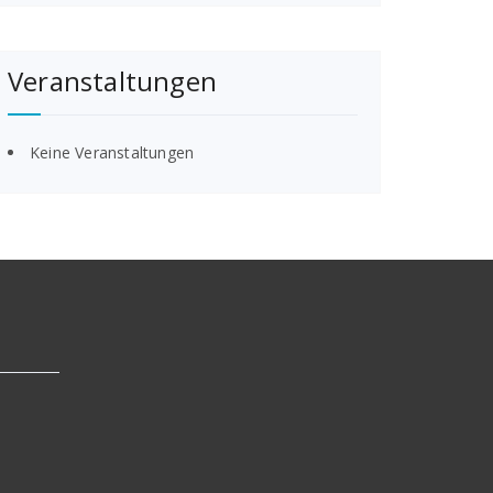
Veranstaltungen
Keine Veranstaltungen