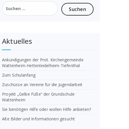
Suchen
nach:
Aktuelles
Ankündigungen der Prot. Kirchengemeinde
Wattenheim-Hettenleidelheim-Tiefenthal
Zum Schulanfang
Zuschüsse an Vereine für die Jugendarbeit
Projekt „Gelbe Füße“ der Grundschule
Wattenheim
Sie benötigen Hilfe oder wollen Hilfe anbieten?
Alte Bilder und Informationen gesucht