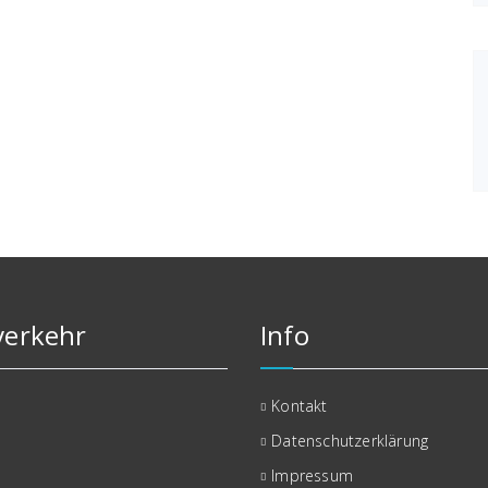
erkehr
Info
Kontakt
Datenschutzerklärung
Impressum