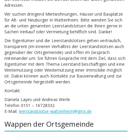
Adressen.
Wir suchen dringend Mietwohnungen, Häuser und Bauplätze
für Alt- und Neubürger in Wattenheim. Bitte wenden Sie sich
an die unten genannten Leerstandslotsen die Ihnen gerne in
Sachen Verkauf oder Vermietung behilflich sind. Danke!
Die Eigentümer und die Leerstandslotsen gehen vertraulich,
transparent (im inneren Verhältnis der Leerstandslotsen auch
gegenüber der Ortsgemeinde) und offen im Gespräch
miteinander um. Sie führen Gespräche mit dem Ziel, dass sich
Eigentümer mit dem Thema Leerstand beschäftigen und eine
Weiternutzung oder Wiedernutzung einer Immobilie möglich
ist. Dabei können auch Kontakte zur Bauverwaltung und zur
Ortsgemeinde hergestellt werden.
Kontakt:
Daniela Layes und Andreas Werle
Telefon 0151 – 16728332
E-Mail:
leerstandslotse-wattenheim@gmx.de
Wappen der Ortsgemeinde