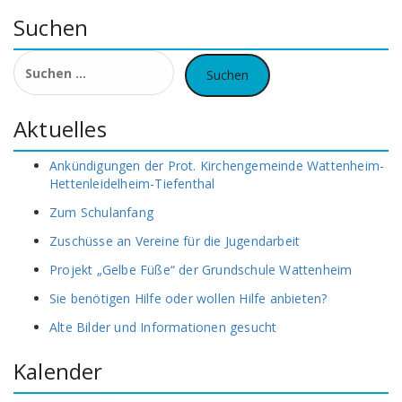
Suchen
Suchen
nach:
Aktuelles
Ankündigungen der Prot. Kirchengemeinde Wattenheim-
Hettenleidelheim-Tiefenthal
Zum Schulanfang
Zuschüsse an Vereine für die Jugendarbeit
Projekt „Gelbe Füße“ der Grundschule Wattenheim
Sie benötigen Hilfe oder wollen Hilfe anbieten?
Alte Bilder und Informationen gesucht
Kalender