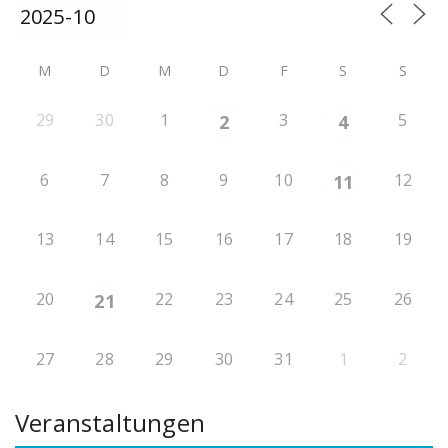
M
D
M
D
F
S
S
29
30
1
3
5
2
4
6
7
8
9
10
12
11
13
14
15
16
17
18
19
20
22
23
24
25
26
21
27
28
29
30
31
1
2
Veranstaltungen