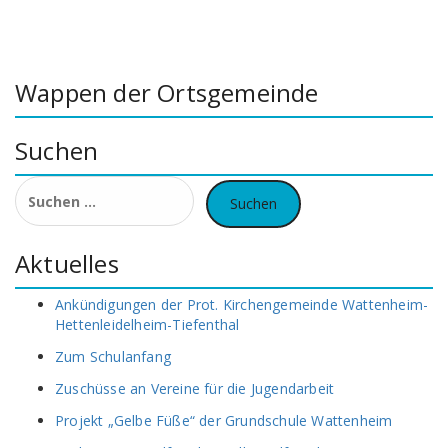
Wappen der Ortsgemeinde
Suchen
Suchen
nach:
Aktuelles
Ankündigungen der Prot. Kirchengemeinde Wattenheim-
Hettenleidelheim-Tiefenthal
Zum Schulanfang
Zuschüsse an Vereine für die Jugendarbeit
Projekt „Gelbe Füße“ der Grundschule Wattenheim