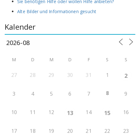
Sie benötigen Hilfe oder wollen Hilfe anbieten?
Alte Bilder und Informationen gesucht
Kalender
M
D
M
D
F
S
S
27
28
29
30
31
1
2
8
3
4
5
6
7
9
10
11
12
14
16
13
15
17
18
19
20
21
22
23