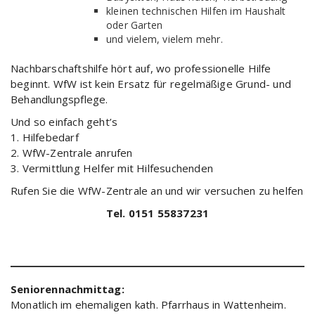
kleinen technischen Hilfen im Haushalt
oder Garten
und vielem, vielem mehr.
Nachbarschaftshilfe hört auf, wo professionelle Hilfe
beginnt. WfW ist kein Ersatz für regelmäßige Grund- und
Behandlungspflege.
Und so einfach geht’s
1. Hilfebedarf
2. WfW-Zentrale anrufen
3. Vermittlung Helfer mit Hilfesuchenden
Rufen Sie die WfW-Zentrale an und wir versuchen zu helfen
Tel. 0151 55837231
Seniorennachmittag:
Monatlich im ehemaligen kath. Pfarrhaus in Wattenheim.