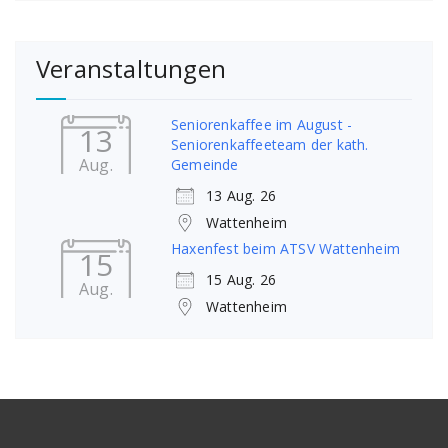
Veranstaltungen
Seniorenkaffee im August -
13
Seniorenkaffeeteam der kath.
Aug.
Gemeinde
13 Aug. 26
Wattenheim
Haxenfest beim ATSV Wattenheim
15
15 Aug. 26
Aug.
Wattenheim