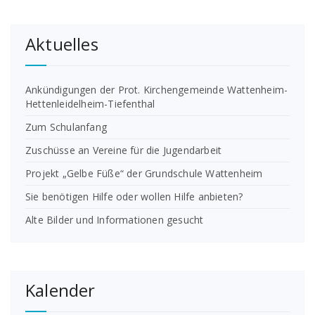
Aktuelles
Ankündigungen der Prot. Kirchengemeinde Wattenheim-
Hettenleidelheim-Tiefenthal
Zum Schulanfang
Zuschüsse an Vereine für die Jugendarbeit
Projekt „Gelbe Füße“ der Grundschule Wattenheim
Sie benötigen Hilfe oder wollen Hilfe anbieten?
Alte Bilder und Informationen gesucht
Kalender