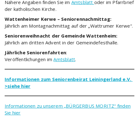
Nähere Angaben finden Sie im
Amtsblatt
oder im Pfarrbrief
der katholischen Kirche.
Wattenheimer Kerwe – Seniorennachmittag:
Jährlich am Montagnachmittag auf der „Wattrumer Kerwe“.
Seniorenweihnacht der Gemeinde Wattenheim:
Jährlich am dritten Advent in der Gemeindefesthalle.
Jährliche Seniorenfahrten
:
Veröffentlichungen im
Amtsblatt
.
Informationen zum Seniorenbeirat Leiningerland e.V.
>siehe hier
Informationen zu unserem „BÜRGERBUS MORITZ“ finden
Sie hier