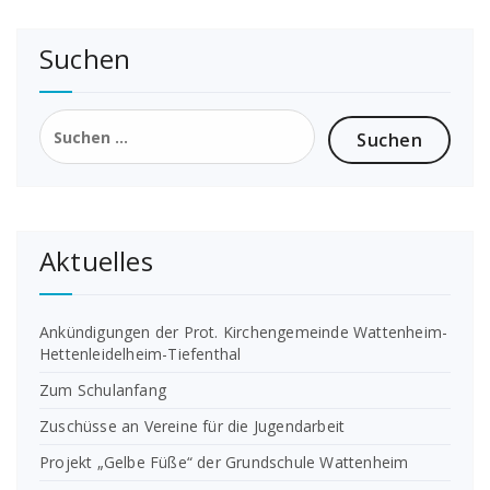
Suchen
Suchen
nach:
Aktuelles
Ankündigungen der Prot. Kirchengemeinde Wattenheim-
Hettenleidelheim-Tiefenthal
Zum Schulanfang
Zuschüsse an Vereine für die Jugendarbeit
Projekt „Gelbe Füße“ der Grundschule Wattenheim