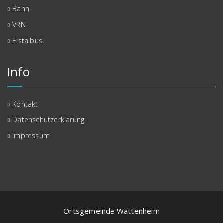
Bahn
VRN
Eistalbus
Info
Kontakt
Datenschutzerklärung
Impressum
Ortsgemeinde Wattenheim