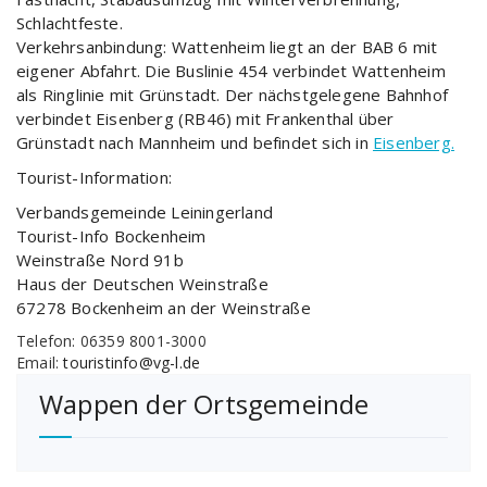
Schlachtfeste.
Verkehrsanbindung: Wattenheim liegt an der BAB 6 mit
eigener Abfahrt. Die Buslinie 454 verbindet Wattenheim
als Ringlinie mit Grünstadt. Der nächstgelegene Bahnhof
verbindet Eisenberg (RB46) mit Frankenthal über
Grünstadt nach Mannheim und befindet sich in
Eisenberg.
Tourist-Information:
Verbandsgemeinde Leiningerland
Tourist-Info Bockenheim
Weinstraße Nord 91b
Haus der Deutschen Weinstraße
67278 Bockenheim an der Weinstraße
Telefon: 06359 8001-3000
Email:
touristinfo@vg-l.de
Wappen der Ortsgemeinde