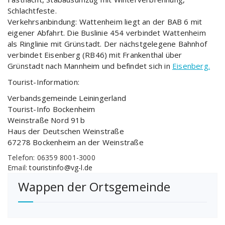
Schlachtfeste.
Verkehrsanbindung: Wattenheim liegt an der BAB 6 mit
eigener Abfahrt. Die Buslinie 454 verbindet Wattenheim
als Ringlinie mit Grünstadt. Der nächstgelegene Bahnhof
verbindet Eisenberg (RB46) mit Frankenthal über
Grünstadt nach Mannheim und befindet sich in
Eisenberg.
Tourist-Information:
Verbandsgemeinde Leiningerland
Tourist-Info Bockenheim
Weinstraße Nord 91b
Haus der Deutschen Weinstraße
67278 Bockenheim an der Weinstraße
Telefon: 06359 8001-3000
Email:
touristinfo@vg-l.de
Wappen der Ortsgemeinde