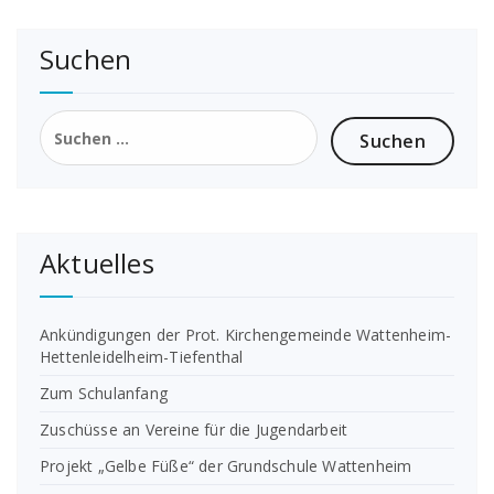
Suchen
Suchen
nach:
Aktuelles
Ankündigungen der Prot. Kirchengemeinde Wattenheim-
Hettenleidelheim-Tiefenthal
Zum Schulanfang
Zuschüsse an Vereine für die Jugendarbeit
Projekt „Gelbe Füße“ der Grundschule Wattenheim