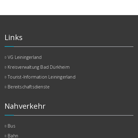
Links
VG Leiningerland
Kreisverwaltung Bad Dürkheim
Tourist-Information Leiningerland
Bereitschaftsdienste
Nahverkehr
Bus
Bahn