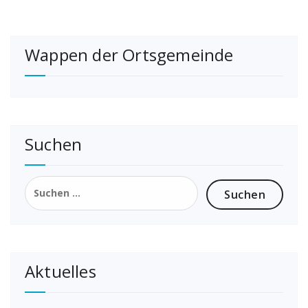
Wappen der Ortsgemeinde
Suchen
Suchen
nach:
Aktuelles