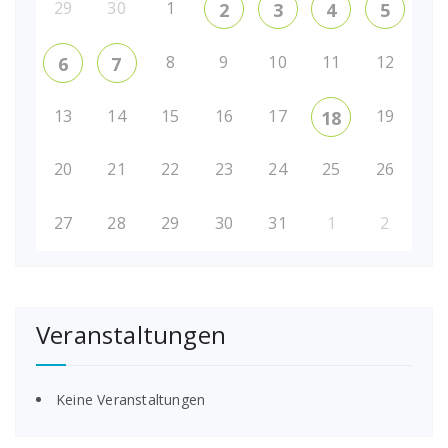
29
30
1
2
3
4
5
8
9
10
11
12
6
7
13
14
15
16
17
19
18
20
21
22
23
24
25
26
27
28
29
30
31
1
2
Veranstaltungen
Keine Veranstaltungen