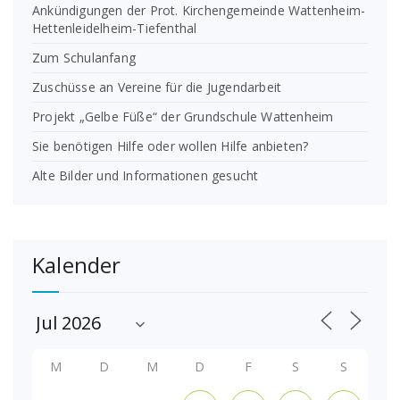
Ankündigungen der Prot. Kirchengemeinde Wattenheim-
Hettenleidelheim-Tiefenthal
Zum Schulanfang
Zuschüsse an Vereine für die Jugendarbeit
Projekt „Gelbe Füße“ der Grundschule Wattenheim
Sie benötigen Hilfe oder wollen Hilfe anbieten?
Alte Bilder und Informationen gesucht
Kalender
M
D
M
D
F
S
S