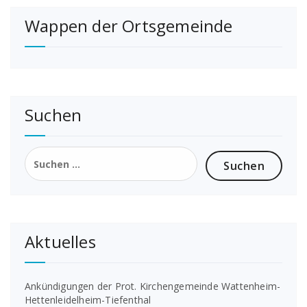
Wappen der Ortsgemeinde
Suchen
Suchen
nach:
Aktuelles
Ankündigungen der Prot. Kirchengemeinde Wattenheim-
Hettenleidelheim-Tiefenthal