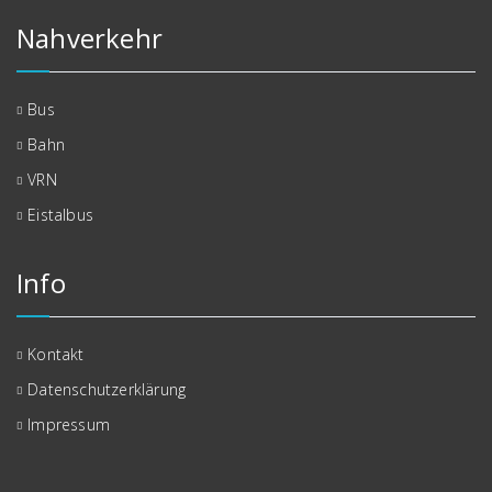
Nahverkehr
Bus
Bahn
VRN
Eistalbus
Info
Kontakt
Datenschutzerklärung
Impressum