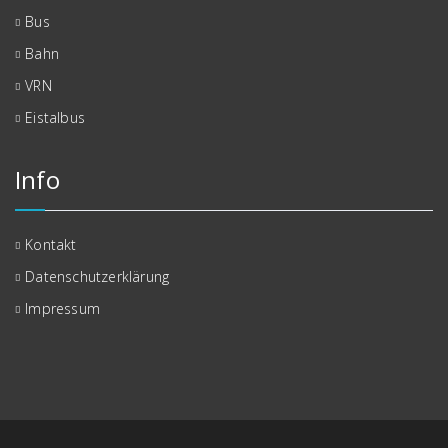
Bus
Bahn
VRN
Eistalbus
Info
Kontakt
Datenschutzerklärung
Impressum