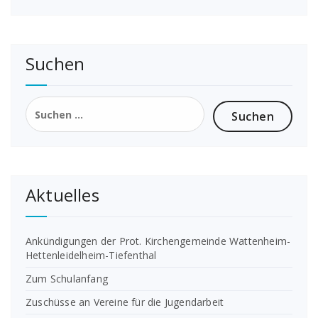
Suchen
Suchen
nach:
Aktuelles
Ankündigungen der Prot. Kirchengemeinde Wattenheim-
Hettenleidelheim-Tiefenthal
Zum Schulanfang
Zuschüsse an Vereine für die Jugendarbeit