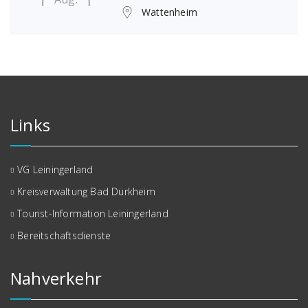
Wattenheim
Links
VG Leiningerland
Kreisverwaltung Bad Dürkheim
Tourist-Information Leiningerland
Bereitschaftsdienste
Nahverkehr