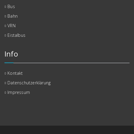
Bus
Bahn
VRN
Eistalbus
Info
Kontakt
Datenschutzerklärung
Impressum