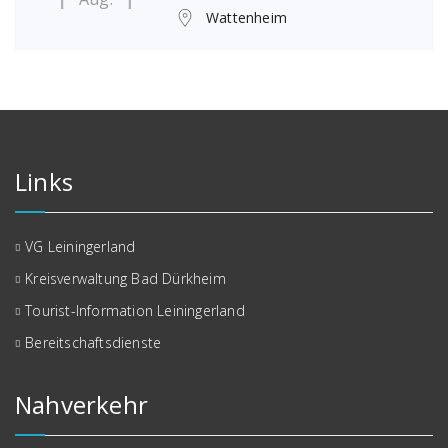
Wattenheim
Links
VG Leiningerland
Kreisverwaltung Bad Dürkheim
Tourist-Information Leiningerland
Bereitschaftsdienste
Nahverkehr