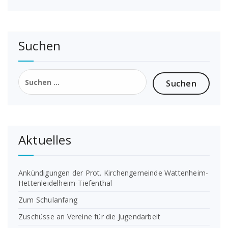
Suchen
Suchen
nach:
Aktuelles
Ankündigungen der Prot. Kirchengemeinde Wattenheim-
Hettenleidelheim-Tiefenthal
Zum Schulanfang
Zuschüsse an Vereine für die Jugendarbeit