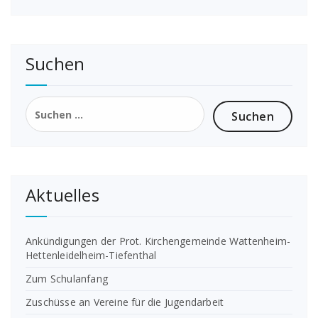
Suchen
Suchen
nach:
Aktuelles
Ankündigungen der Prot. Kirchengemeinde Wattenheim-
Hettenleidelheim-Tiefenthal
Zum Schulanfang
Zuschüsse an Vereine für die Jugendarbeit