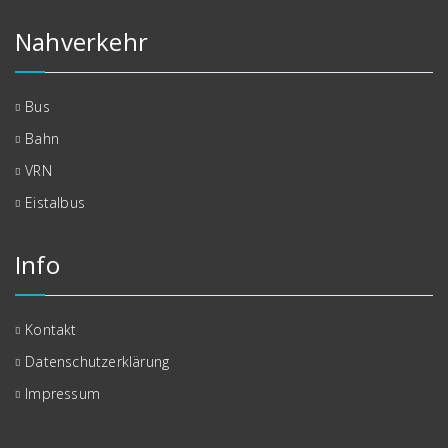
Nahverkehr
Bus
Bahn
VRN
Eistalbus
Info
Kontakt
Datenschutzerklärung
Impressum