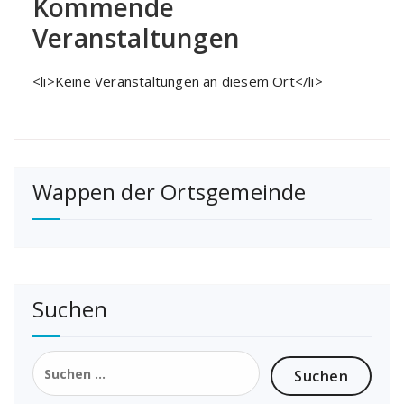
Kommende
Veranstaltungen
<li>Keine Veranstaltungen an diesem Ort</li>
Wappen der Ortsgemeinde
Suchen
Suchen
nach: