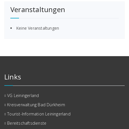
Veranstaltungen
Keine Veranstaltungen
Links
VG Leiningerland
Kreisverwaltung Bad Dürkheim
Tourist-Information Leiningerland
Bereitschaftsdienste