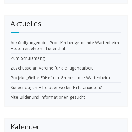
Aktuelles
Ankündigungen der Prot. Kirchengemeinde Wattenheim-
Hettenleidelheim-Tiefenthal
Zum Schulanfang
Zuschüsse an Vereine für die Jugendarbeit
Projekt „Gelbe Füße“ der Grundschule Wattenheim
Sie benötigen Hilfe oder wollen Hilfe anbieten?
Alte Bilder und Informationen gesucht
Kalender