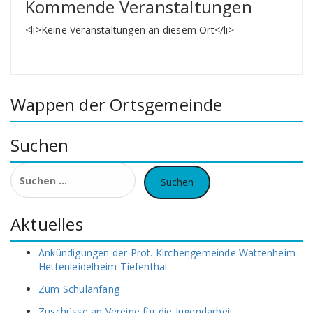
Kommende Veranstaltungen
<li>Keine Veranstaltungen an diesem Ort</li>
Wappen der Ortsgemeinde
Suchen
Suchen
nach:
Aktuelles
Ankündigungen der Prot. Kirchengemeinde Wattenheim-
Hettenleidelheim-Tiefenthal
Zum Schulanfang
Zuschüsse an Vereine für die Jugendarbeit