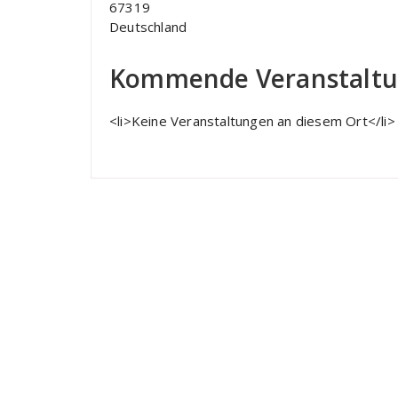
67319
Deutschland
Kommende Veranstalt
<li>Keine Veranstaltungen an diesem Ort</li>