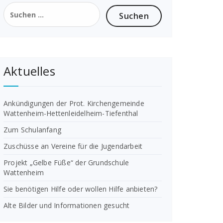
Suchen
nach:
Aktuelles
Ankündigungen der Prot. Kirchengemeinde
Wattenheim-Hettenleidelheim-Tiefenthal
Zum Schulanfang
Zuschüsse an Vereine für die Jugendarbeit
Projekt „Gelbe Füße“ der Grundschule
Wattenheim
Sie benötigen Hilfe oder wollen Hilfe anbieten?
Alte Bilder und Informationen gesucht