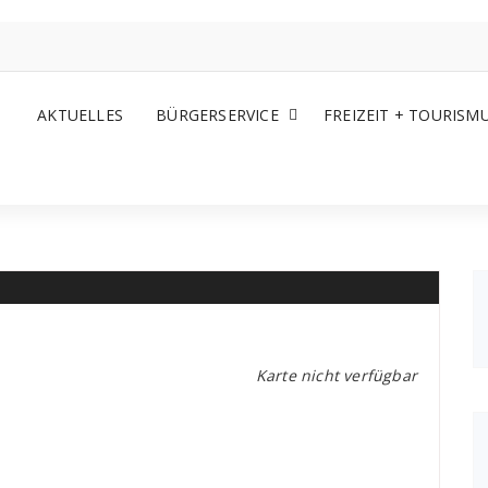
AKTUELLES
BÜRGERSERVICE
FREIZEIT + TOURISM
Karte nicht verfügbar