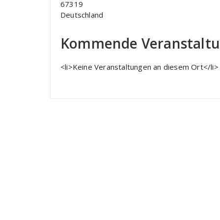
67319
Deutschland
Kommende Veranstalt
<li>Keine Veranstaltungen an diesem Ort</li>