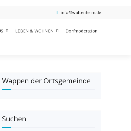
info@wattenheim.de
US
LEBEN & WOHNEN
Dorfmoderation
Wappen der Ortsgemeinde
Suchen