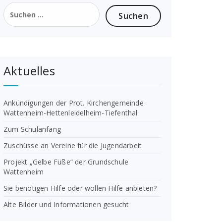
Suchen
nach:
Aktuelles
Ankündigungen der Prot. Kirchengemeinde
Wattenheim-Hettenleidelheim-Tiefenthal
Zum Schulanfang
Zuschüsse an Vereine für die Jugendarbeit
Projekt „Gelbe Füße“ der Grundschule
Wattenheim
Sie benötigen Hilfe oder wollen Hilfe anbieten?
Alte Bilder und Informationen gesucht