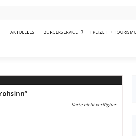
AKTUELLES
BÜRGERSERVICE
FREIZEIT + TOURISM
rohsinn“
Karte nicht verfügbar