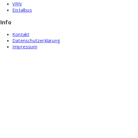
VRN
Eistalbus
Info
Kontakt
Datenschutzerklärung
Impressum
Ortsgemeinde Wattenheim