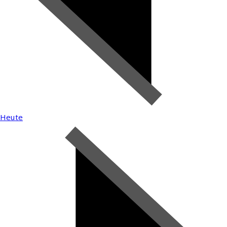
Heute