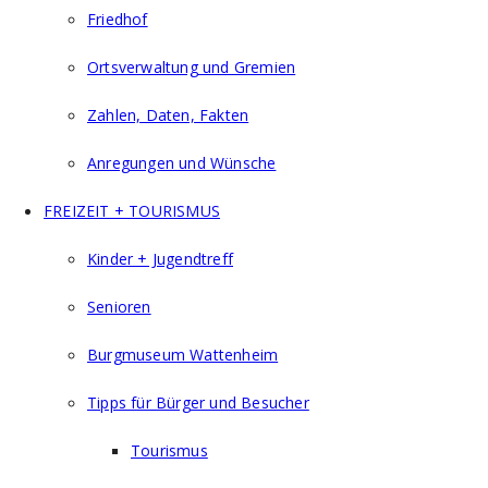
Friedhof
Ortsverwaltung und Gremien
Zahlen, Daten, Fakten
Anregungen und Wünsche
FREIZEIT + TOURISMUS
Kinder + Jugendtreff
Senioren
Burgmuseum Wattenheim
Tipps für Bürger und Besucher
Tourismus