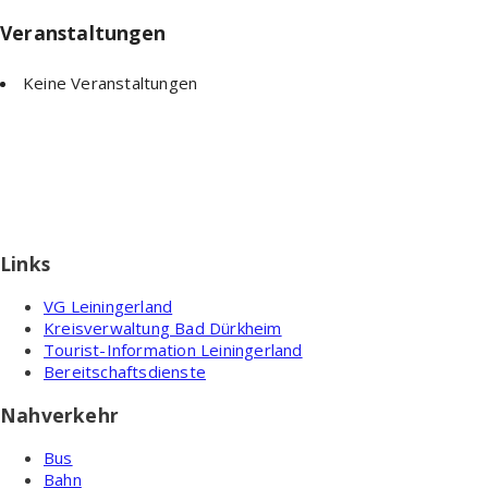
Veranstaltungen
Keine Veranstaltungen
Links
VG Leiningerland
Kreisverwaltung Bad Dürkheim
Tourist-Information Leiningerland
Bereitschaftsdienste
Nahverkehr
Bus
Bahn