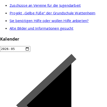
Zuschüsse an Vereine für die Jugendarbeit
Projekt „Gelbe Füße“ der Grundschule Wattenheim
Sie benötigen Hilfe oder wollen Hilfe anbieten?
Alte Bilder und Informationen gesucht
Kalender