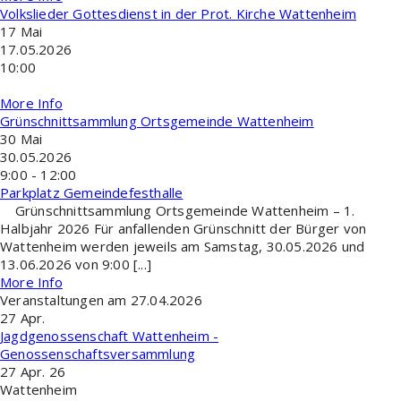
Volkslieder Gottesdienst in der Prot. Kirche Wattenheim
17
Mai
17.05.2026
10:00
More Info
Grünschnittsammlung Ortsgemeinde Wattenheim
30
Mai
30.05.2026
9:00 - 12:00
Parkplatz Gemeindefesthalle
Grünschnittsammlung Ortsgemeinde Wattenheim – 1.
Halbjahr 2026 Für anfallenden Grünschnitt der Bürger von
Wattenheim werden jeweils am Samstag, 30.05.2026 und
13.06.2026 von 9:00 [...]
More Info
Veranstaltungen am 27.04.2026
27
Apr.
Jagdgenossenschaft Wattenheim -
Genossenschaftsversammlung
27 Apr. 26
Wattenheim