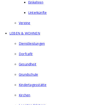
Einkehren
Unterkünfte
Vereine
LEBEN & WOHNEN
Dienstleistungen
Dorfcafé
Gesundheit
Grundschule
Kindertagesstätte
Kirchen