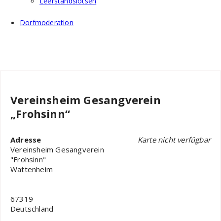
Leerstandslotsen
Dorfmoderation
Vereinsheim Gesangverein
„Frohsinn“
Adresse
Karte nicht verfügbar
Vereinsheim Gesangverein
"Frohsinn"
Wattenheim
67319
Deutschland