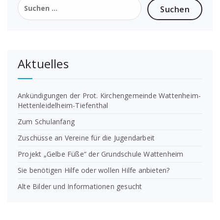
nach:
Aktuelles
Ankündigungen der Prot. Kirchengemeinde Wattenheim-
Hettenleidelheim-Tiefenthal
Zum Schulanfang
Zuschüsse an Vereine für die Jugendarbeit
Projekt „Gelbe Füße“ der Grundschule Wattenheim
Sie benötigen Hilfe oder wollen Hilfe anbieten?
Alte Bilder und Informationen gesucht