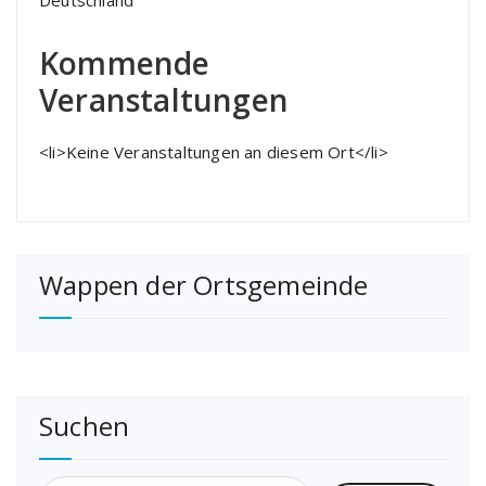
Deutschland
Kommende
Veranstaltungen
<li>Keine Veranstaltungen an diesem Ort</li>
Wappen der Ortsgemeinde
Suchen
Suchen