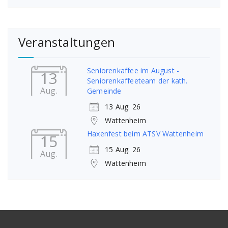
Veranstaltungen
Seniorenkaffee im August -
13
Seniorenkaffeeteam der kath.
Aug.
Gemeinde
13 Aug. 26
Wattenheim
Haxenfest beim ATSV Wattenheim
15
15 Aug. 26
Aug.
Wattenheim