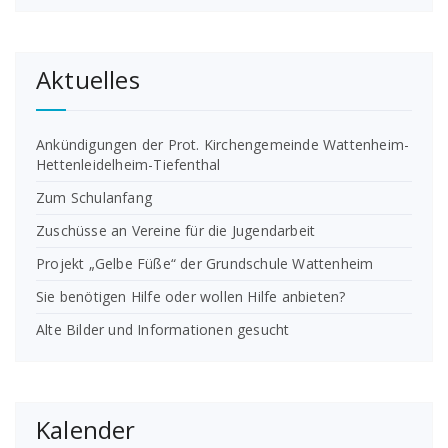
Aktuelles
Ankündigungen der Prot. Kirchengemeinde Wattenheim-
Hettenleidelheim-Tiefenthal
Zum Schulanfang
Zuschüsse an Vereine für die Jugendarbeit
Projekt „Gelbe Füße“ der Grundschule Wattenheim
Sie benötigen Hilfe oder wollen Hilfe anbieten?
Alte Bilder und Informationen gesucht
Kalender