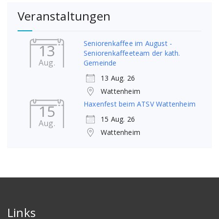
Veranstaltungen
Seniorenkaffee im August -
13
Seniorenkaffeeteam der kath.
Aug.
Gemeinde
13 Aug. 26
Wattenheim
Haxenfest beim ATSV Wattenheim
15
15 Aug. 26
Aug.
Wattenheim
Links