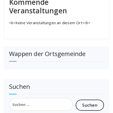
Kommende
Veranstaltungen
<li>Keine Veranstaltungen an diesem Ort</li>
Wappen der Ortsgemeinde
Suchen
Suchen
nach: