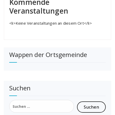
Kommende
Veranstaltungen
<li>Keine Veranstaltungen an diesem Ort</li>
Wappen der Ortsgemeinde
Suchen
Suchen
nach: