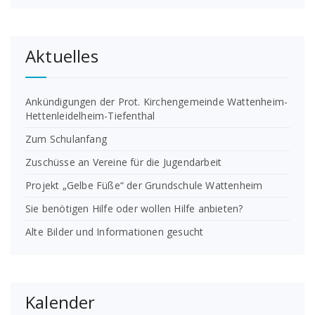
Aktuelles
Ankündigungen der Prot. Kirchengemeinde Wattenheim-
Hettenleidelheim-Tiefenthal
Zum Schulanfang
Zuschüsse an Vereine für die Jugendarbeit
Projekt „Gelbe Füße“ der Grundschule Wattenheim
Sie benötigen Hilfe oder wollen Hilfe anbieten?
Alte Bilder und Informationen gesucht
Kalender