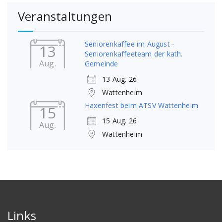
Veranstaltungen
Seniorenkaffee im August -
13
Seniorenkaffeeteam der kath.
Aug.
Gemeinde
13 Aug. 26
Wattenheim
Haxenfest beim ATSV Wattenheim
15
15 Aug. 26
Aug.
Wattenheim
Links