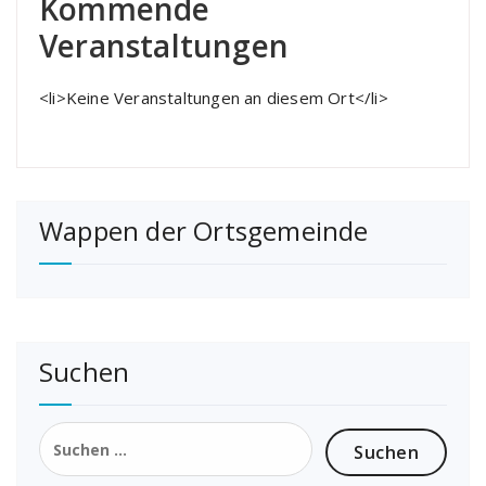
Kommende
Veranstaltungen
<li>Keine Veranstaltungen an diesem Ort</li>
Wappen der Ortsgemeinde
Suchen
Suchen
nach: