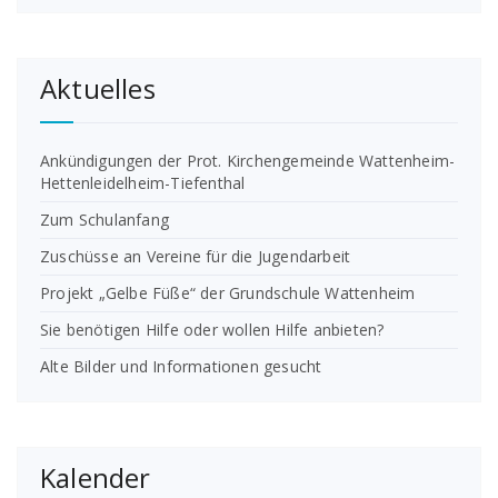
Aktuelles
Ankündigungen der Prot. Kirchengemeinde Wattenheim-
Hettenleidelheim-Tiefenthal
Zum Schulanfang
Zuschüsse an Vereine für die Jugendarbeit
Projekt „Gelbe Füße“ der Grundschule Wattenheim
Sie benötigen Hilfe oder wollen Hilfe anbieten?
Alte Bilder und Informationen gesucht
Kalender