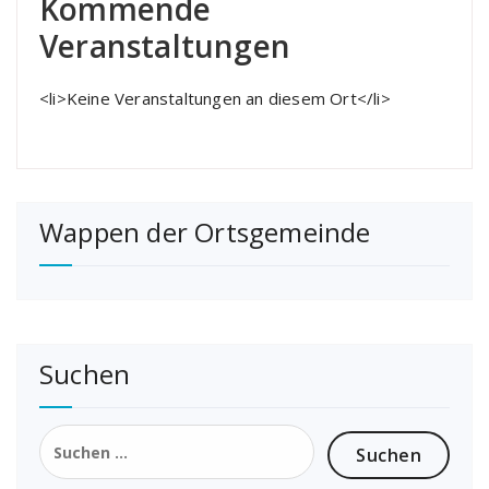
Kommende
Veranstaltungen
<li>Keine Veranstaltungen an diesem Ort</li>
Wappen der Ortsgemeinde
Suchen
Suchen
nach: