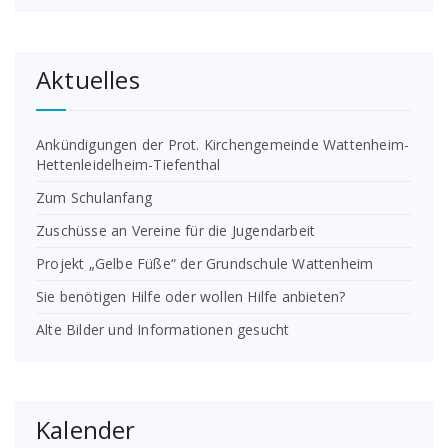
Aktuelles
Ankündigungen der Prot. Kirchengemeinde Wattenheim-
Hettenleidelheim-Tiefenthal
Zum Schulanfang
Zuschüsse an Vereine für die Jugendarbeit
Projekt „Gelbe Füße“ der Grundschule Wattenheim
Sie benötigen Hilfe oder wollen Hilfe anbieten?
Alte Bilder und Informationen gesucht
Kalender