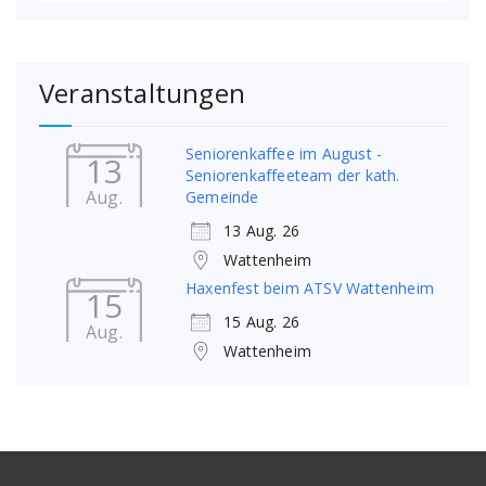
Veranstaltungen
Seniorenkaffee im August -
13
Seniorenkaffeeteam der kath.
Aug.
Gemeinde
13 Aug. 26
Wattenheim
Haxenfest beim ATSV Wattenheim
15
15 Aug. 26
Aug.
Wattenheim