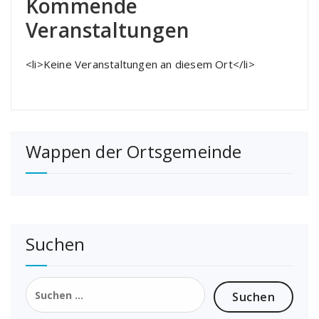
Kommende
Veranstaltungen
<li>Keine Veranstaltungen an diesem Ort</li>
Wappen der Ortsgemeinde
Suchen
Suchen
nach: