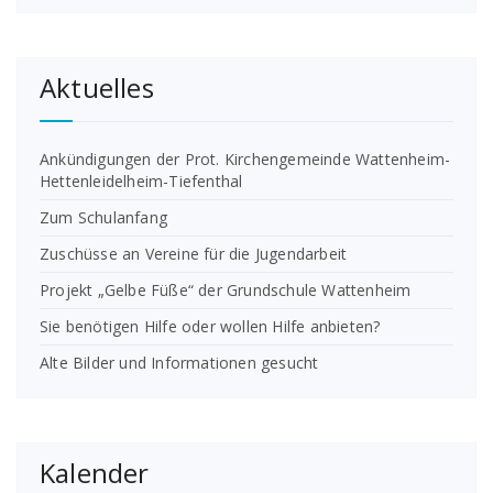
Aktuelles
Ankündigungen der Prot. Kirchengemeinde Wattenheim-
Hettenleidelheim-Tiefenthal
Zum Schulanfang
Zuschüsse an Vereine für die Jugendarbeit
Projekt „Gelbe Füße“ der Grundschule Wattenheim
Sie benötigen Hilfe oder wollen Hilfe anbieten?
Alte Bilder und Informationen gesucht
Kalender