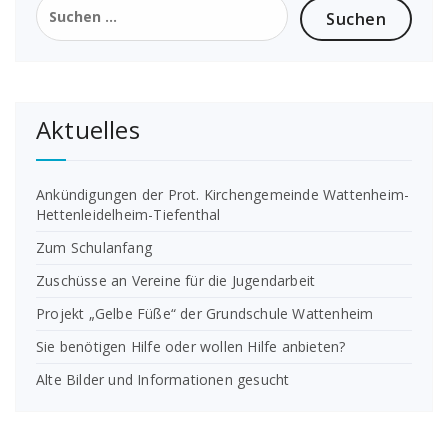
nach:
Aktuelles
Ankündigungen der Prot. Kirchengemeinde Wattenheim-
Hettenleidelheim-Tiefenthal
Zum Schulanfang
Zuschüsse an Vereine für die Jugendarbeit
Projekt „Gelbe Füße“ der Grundschule Wattenheim
Sie benötigen Hilfe oder wollen Hilfe anbieten?
Alte Bilder und Informationen gesucht