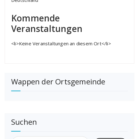
Deutschland
Kommende
Veranstaltungen
<li>Keine Veranstaltungen an diesem Ort</li>
Wappen der Ortsgemeinde
Suchen
Suchen