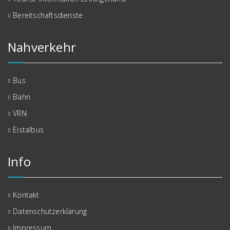
Bereitschaftsdienste
Nahverkehr
Bus
Bahn
VRN
Eistalbus
Info
Kontakt
Datenschutzerklärung
Impressum