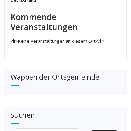
Deutschland
Kommende
Veranstaltungen
<li>Keine Veranstaltungen an diesem Ort</li>
Wappen der Ortsgemeinde
Suchen
Suchen