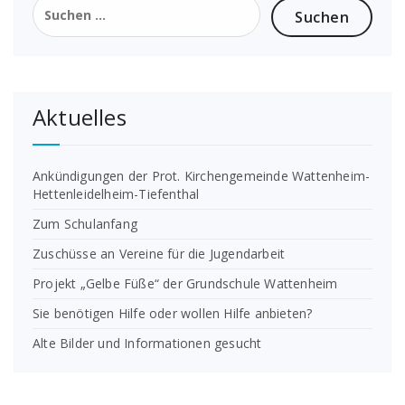
nach:
Aktuelles
Ankündigungen der Prot. Kirchengemeinde Wattenheim-
Hettenleidelheim-Tiefenthal
Zum Schulanfang
Zuschüsse an Vereine für die Jugendarbeit
Projekt „Gelbe Füße“ der Grundschule Wattenheim
Sie benötigen Hilfe oder wollen Hilfe anbieten?
Alte Bilder und Informationen gesucht